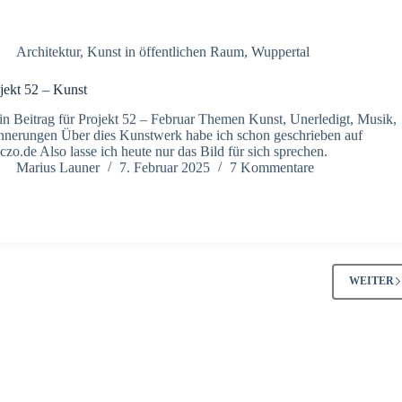
Architektur
,
Kunst in öffentlichen Raum
,
Wuppertal
jekt 52 – Kunst
n Beitrag für Projekt 52 – Februar Themen Kunst, Unerledigt, Musik,
nnerungen Über dies Kunstwerk habe ich schon geschrieben auf
czo.de Also lasse ich heute nur das Bild für sich sprechen.
Marius Launer
7. Februar 2025
7 Kommentare
WEITER