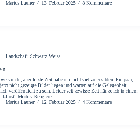
Marius Launer
13. Februar 2025
8 Kommentare
Landschaft
,
Schwarz-Weiss
ein
 weis nicht, aber letzte Zeit habe ich nicht viel zu erzählen. Ein paar,
 jetzt nicht gezeigte Bilder liegen und warten auf die Gelegenheit
lich veröffentlicht zu sein. Leider seit gewisse Zeit hänge ich in einem
ll-Lust“ Modus. Reagiere…
Marius Launer
12. Februar 2025
4 Kommentare