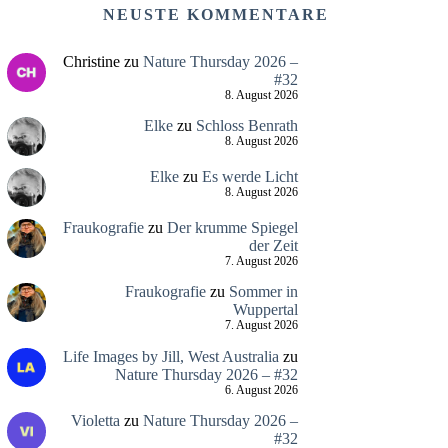
NEUSTE KOMMENTARE
Christine
zu
Nature Thursday 2026 –
#32
8. August 2026
Elke
zu
Schloss Benrath
8. August 2026
Elke
zu
Es werde Licht
8. August 2026
Fraukografie
zu
Der krumme Spiegel
der Zeit
7. August 2026
Fraukografie
zu
Sommer in
Wuppertal
7. August 2026
Life Images by Jill, West Australia
zu
Nature Thursday 2026 – #32
6. August 2026
Violetta
zu
Nature Thursday 2026 –
#32