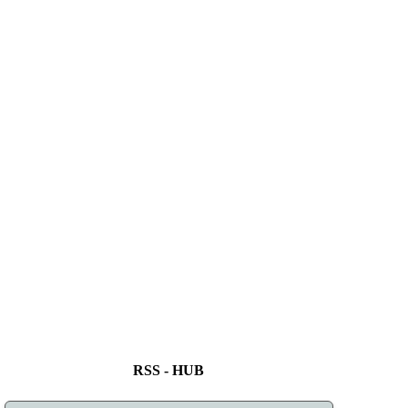
RSS - HUB