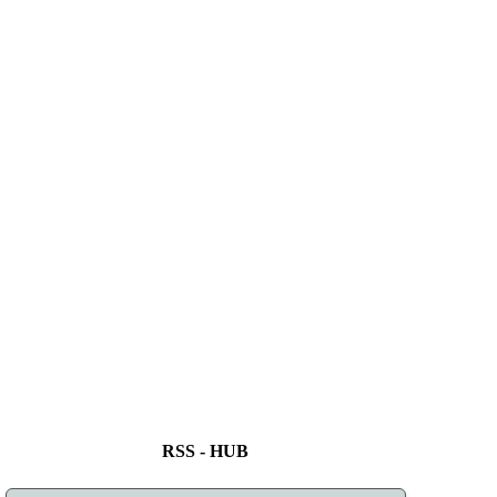
RSS - HUB