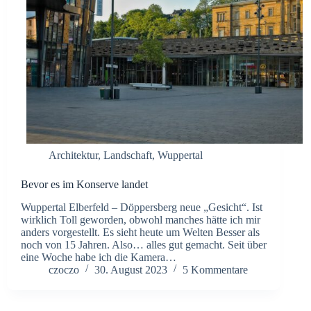
Architektur
,
Landschaft
,
Wuppertal
Bevor es im Konserve landet
Wuppertal Elberfeld – Döppersberg neue „Gesicht“. Ist
wirklich Toll geworden, obwohl manches hätte ich mir
anders vorgestellt. Es sieht heute um Welten Besser als
noch von 15 Jahren. Also… alles gut gemacht. Seit über
eine Woche habe ich die Kamera…
czoczo
30. August 2023
5 Kommentare