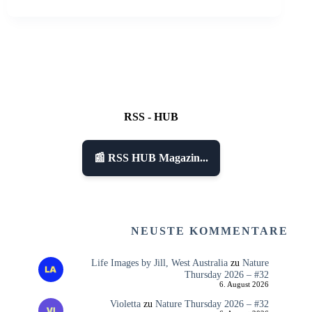
RSS - HUB
📰 RSS HUB Magazin...
NEUSTE KOMMENTARE
Life Images by Jill, West Australia
zu
Nature
Thursday 2026 – #32
6. August 2026
Violetta
zu
Nature Thursday 2026 – #32