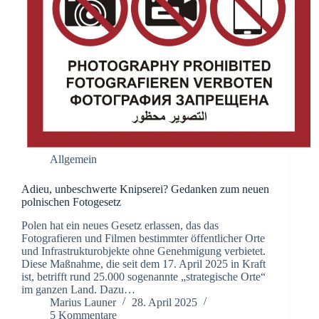
Allgemein
Adieu, unbeschwerte Knipserei? Gedanken zum neuen
polnischen Fotogesetz
Polen hat ein neues Gesetz erlassen, das das
Fotografieren und Filmen bestimmter öffentlicher Orte
und Infrastrukturobjekte ohne Genehmigung verbietet.
Diese Maßnahme, die seit dem 17. April 2025 in Kraft
ist, betrifft rund 25.000 sogenannte „strategische Orte“
im ganzen Land. Dazu…
Marius Launer
28. April 2025
5 Kommentare