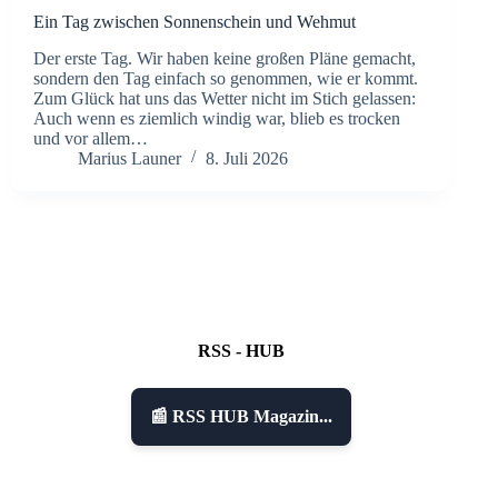
Ein Tag zwischen Sonnenschein und Wehmut
Der erste Tag. Wir haben keine großen Pläne gemacht,
sondern den Tag einfach so genommen, wie er kommt.
Zum Glück hat uns das Wetter nicht im Stich gelassen:
Auch wenn es ziemlich windig war, blieb es trocken
und vor allem…
Marius Launer
8. Juli 2026
RSS - HUB
📰 RSS HUB Magazin...