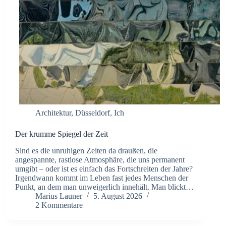
Architektur
,
Düsseldorf
,
Ich
Der krumme Spiegel der Zeit
Sind es die unruhigen Zeiten da draußen, die
angespannte, rastlose Atmosphäre, die uns permanent
umgibt – oder ist es einfach das Fortschreiten der Jahre?
Irgendwann kommt im Leben fast jedes Menschen der
Punkt, an dem man unweigerlich innehält. Man blickt…
Marius Launer
5. August 2026
2 Kommentare