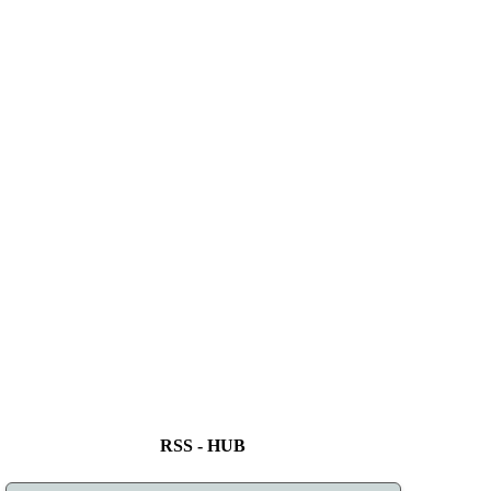
RSS - HUB