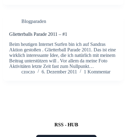
Blogparaden
Glietterballs Parade 2011 – #1
Beim heutigen Internet Surfen bin ich auf Sandras
Aktion gestoßen . Glietterball Parade 2011. Das ist eine
wirklich interessante Idee, die ich natürlich mit meinem
Beitrag unterstützen will . Vor allem da meine Foto
Aktivitäten letzte Zeit fast zum Nullpunkt…
czoczo
6. Dezember 2011
1 Kommentar
RSS - HUB