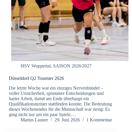
HSV Wuppertal
,
SAISON 2026/2027
Düsseldorf Q2 Tournier 2026
Die letzte Woche war ein einziges Nervenbündel –
voller Unsicherheit, spontaner Entscheidungen und
harter Arbeit, damit am Ende überhaupt ein
Qualifikationsturnier stattfinden konnte. Die Bedeutung
dieses Wochenendes für die Mannschaft war riesig: Es
ging nicht nur um ein paar Spiele,…
Marius Launer
29. Juni 2026
1 Kommentar