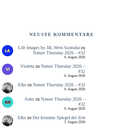
NEUSTE KOMMENTARE
Life Images by Jill, West Australia
zu
Nature Thursday 2026 – #32
6. August 2026
Violetta
zu
Nature Thursday 2026 –
#32
6. August 2026
Elke
zu
Nature Thursday 2026 – #32
6. August 2026
Anke
zu
Nature Thursday 2026 –
#32
6. August 2026
Elke
zu
Der krumme Spiegel der Zeit
5. August 2026