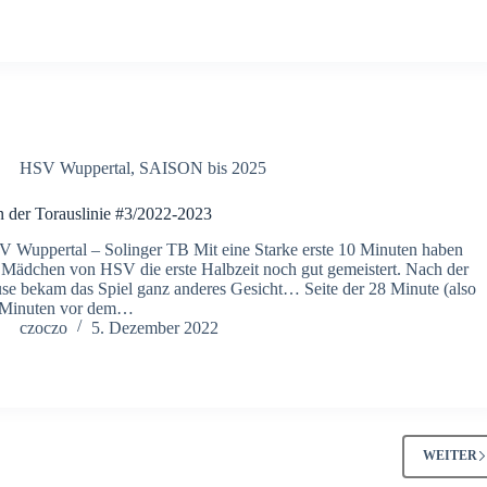
HSV Wuppertal
,
SAISON bis 2025
 der Torauslinie #3/2022-2023
 Wuppertal – Solinger TB Mit eine Starke erste 10 Minuten haben
 Mädchen von HSV die erste Halbzeit noch gut gemeistert. Nach der
se bekam das Spiel ganz anderes Gesicht… Seite der 28 Minute (also
 Minuten vor dem…
czoczo
5. Dezember 2022
WEITER