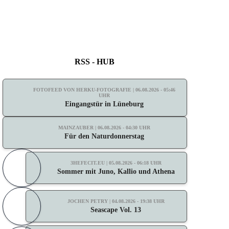
RSS - HUB
FOTOFEED VON HERKU-FOTOGRAFIE | 06.08.2026 - 05:46
UHR
Eingangstür in Lüneburg
MAINZAUBER | 06.08.2026 - 04:30 UHR
Für den Naturdonnerstag
3HEFECIT.EU | 05.08.2026 - 06:18 UHR
Sommer mit Juno, Kallio und Athena
JOCHEN PETRY | 04.08.2026 - 19:38 UHR
Seascape Vol. 13