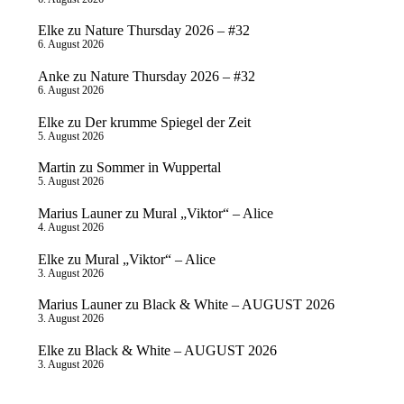
Elke
zu
Nature Thursday 2026 – #32
6. August 2026
Anke
zu
Nature Thursday 2026 – #32
6. August 2026
Elke
zu
Der krumme Spiegel der Zeit
5. August 2026
Martin
zu
Sommer in Wuppertal
5. August 2026
Marius Launer
zu
Mural „Viktor“ – Alice
4. August 2026
Elke
zu
Mural „Viktor“ – Alice
3. August 2026
Marius Launer
zu
Black & White – AUGUST 2026
3. August 2026
Elke
zu
Black & White – AUGUST 2026
3. August 2026