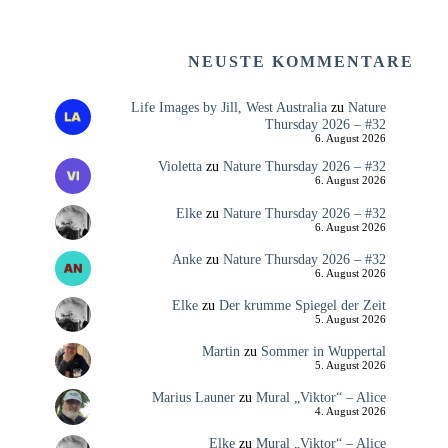
NEUSTE KOMMENTARE
Life Images by Jill, West Australia
zu
Nature
Thursday 2026 – #32
6. August 2026
Violetta
zu
Nature Thursday 2026 – #32
6. August 2026
Elke
zu
Nature Thursday 2026 – #32
6. August 2026
Anke
zu
Nature Thursday 2026 – #32
6. August 2026
Elke
zu
Der krumme Spiegel der Zeit
5. August 2026
Martin
zu
Sommer in Wuppertal
5. August 2026
Marius Launer
zu
Mural „Viktor“ – Alice
4. August 2026
Elke
zu
Mural „Viktor“ – Alice