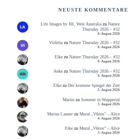
NEUSTE KOMMENTARE
Life Images by Jill, West Australia
zu
Nature
Thursday 2026 – #32
6. August 2026
Violetta
zu
Nature Thursday 2026 – #32
6. August 2026
Elke
zu
Nature Thursday 2026 – #32
6. August 2026
Anke
zu
Nature Thursday 2026 – #32
6. August 2026
Elke
zu
Der krumme Spiegel der Zeit
5. August 2026
Martin
zu
Sommer in Wuppertal
5. August 2026
Marius Launer
zu
Mural „Viktor“ – Alice
4. August 2026
Elke
zu
Mural „Viktor“ – Alice
3. August 2026