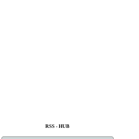
RSS - HUB