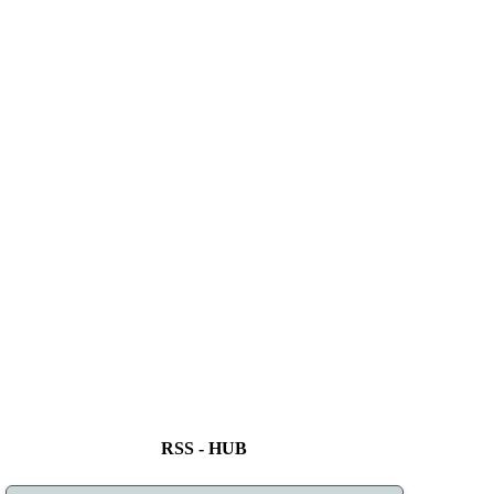
RSS - HUB