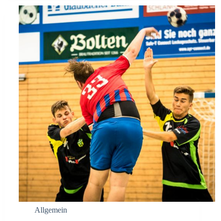
Allgemein