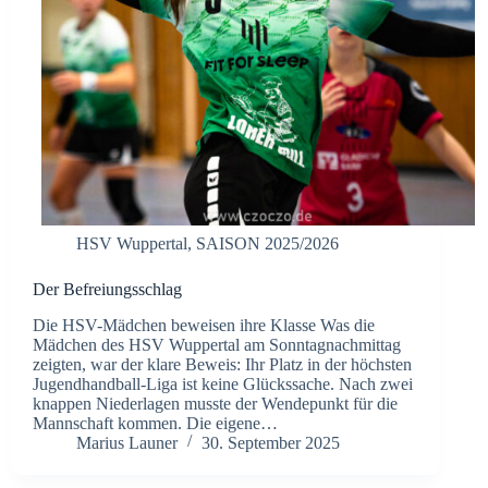
HSV Wuppertal
,
SAISON 2025/2026
Der Befreiungsschlag
Die HSV-Mädchen beweisen ihre Klasse Was die
Mädchen des HSV Wuppertal am Sonntagnachmittag
zeigten, war der klare Beweis: Ihr Platz in der höchsten
Jugendhandball-Liga ist keine Glückssache. Nach zwei
knappen Niederlagen musste der Wendepunkt für die
Mannschaft kommen. Die eigene…
Marius Launer
30. September 2025