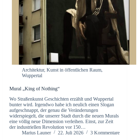
Architektur
,
Kunst in öffentlichen Raum
,
Wuppertal
Mural „King of Nothing“
Wo Straßenkunst Geschichten erzählt und Wuppertal
bunter wird. Irgendwo habe ich neulich einen Slogan
aufgeschnappt, der genau die Veränderungen
widerspiegelt, die unserer Stadt durch die neuen Murals
eine völlig neue Dimension verleihen. Einst, zur Zeit
der industriellen Revolution vor 150…
Marius Launer
22. Juli 2026
3 Kommentare