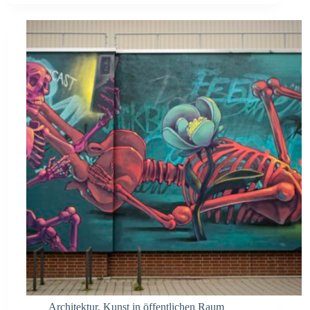
Architektur
,
Kunst in öffentlichen Raum