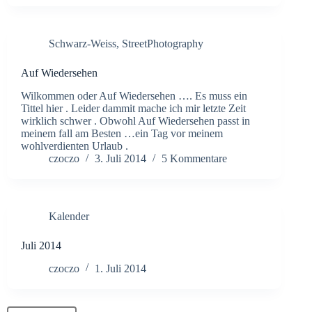
Schwarz-Weiss
,
StreetPhotography
Auf Wiedersehen
Wilkommen oder Auf Wiedersehen …. Es muss ein
Tittel hier . Leider dammit mache ich mir letzte Zeit
wirklich schwer . Obwohl Auf Wiedersehen passt in
meinem fall am Besten …ein Tag vor meinem
wohlverdienten Urlaub .
czoczo
3. Juli 2014
5 Kommentare
Kalender
Juli 2014
czoczo
1. Juli 2014