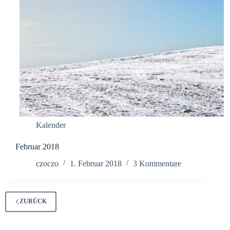
Kalender
Februar 2018
czoczo
1. Februar 2018
3 Kommentare
ZURÜCK