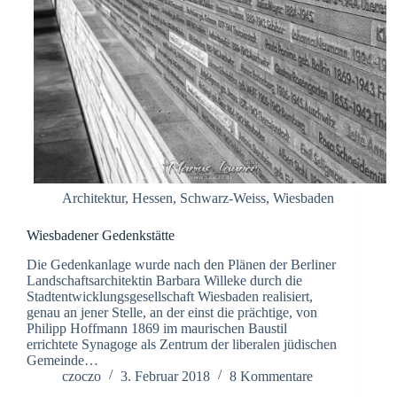
Architektur
,
Hessen
,
Schwarz-Weiss
,
Wiesbaden
Wiesbadener Gedenkstätte
Die Gedenkanlage wurde nach den Plänen der Berliner
Landschaftsarchitektin Barbara Willeke durch die
Stadtentwicklungsgesellschaft Wiesbaden realisiert,
genau an jener Stelle, an der einst die prächtige, von
Philipp Hoffmann 1869 im maurischen Baustil
errichtete Synagoge als Zentrum der liberalen jüdischen
Gemeinde…
czoczo
3. Februar 2018
8 Kommentare