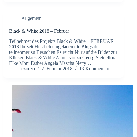
Allgemein
Black & White 2018 – Februar
Teilnehmer des Projekts Black & White – FEBRUAR
2018 Ihr seit Herzlich eingeladen die Blogs der
teilnehmer zu Besuchen Es reicht Nur auf die Bilder zur
Klicken Black & White Anne czoczo Georg Steineflora
Elke Moni Esther Angela Mascha Netty…
czoczo
2. Februar 2018
13 Kommentare