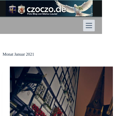
Zum
Inhalt
springen
Monat
Januar 2021