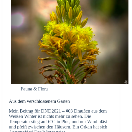
Fauna & Flora
Aus dem verschlossenem Garten
Mein Beitrag für DND2021 – #03 Draußen aus dem
Weißen Winter ist nichts mehr zu sehen. Die
Temperatur stieg auf 6°C in Plus, und nur Wind bläst
und pfeift zwischen den Häusern. Ein Orkan hat sich