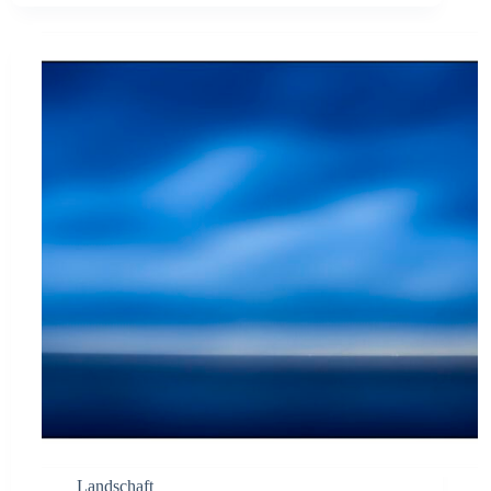
Landschaft