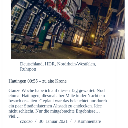
Deutschland
,
HDR
,
Nordrhein-Westfalen
,
Ruhrpott
Hattingen 00:55 – zu alte Krone
Ganze Woche habe ich auf diesen Tag gewartet. Noch
einmal Hattingen, diesmal aber Mitte in der Nacht ein
besuch erstatten. Geplant war das beleuchtet nur durch
ein paar Straßenlaternen Altstadt zu entdecken. Idee
nicht schlecht. Nur die mittgebrachte Ergebnisse…
viel…
czoczo
30. Januar 2021
7 Kommentare