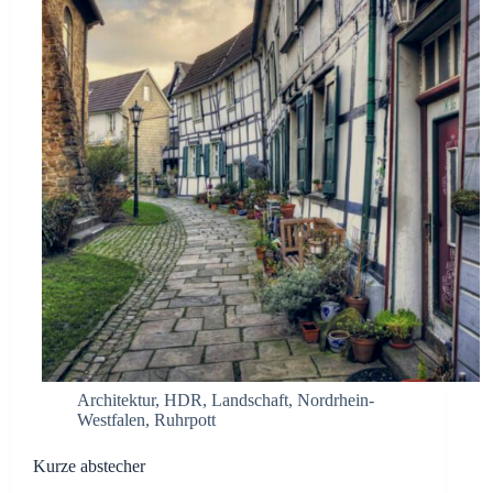
Architektur
,
HDR
,
Landschaft
,
Nordrhein-
Westfalen
,
Ruhrpott
Kurze abstecher