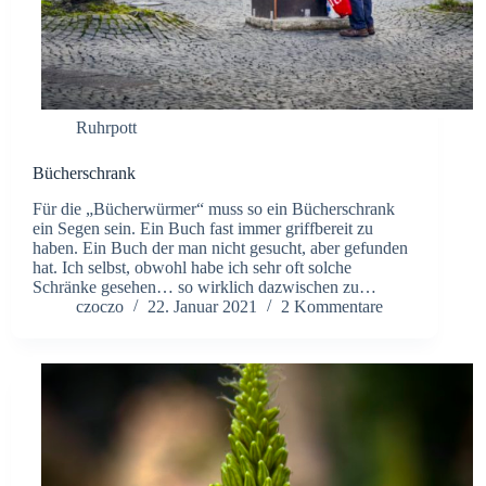
Ruhrpott
Bücherschrank
Für die „Bücherwürmer“ muss so ein Bücherschrank
ein Segen sein. Ein Buch fast immer griffbereit zu
haben. Ein Buch der man nicht gesucht, aber gefunden
hat. Ich selbst, obwohl habe ich sehr oft solche
Schränke gesehen… so wirklich dazwischen zu…
czoczo
22. Januar 2021
2 Kommentare