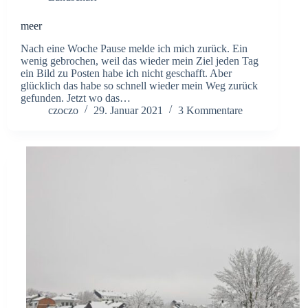
meer
Nach eine Woche Pause melde ich mich zurück. Ein
wenig gebrochen, weil das wieder mein Ziel jeden Tag
ein Bild zu Posten habe ich nicht geschafft. Aber
glücklich das habe so schnell wieder mein Weg zurück
gefunden. Jetzt wo das…
czoczo
29. Januar 2021
3 Kommentare