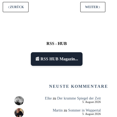
ZURÜCK
WEITER
RSS - HUB
📰 RSS HUB Magazin...
NEUSTE KOMMENTARE
Elke
zu
Der krumme Spiegel der Zeit
5. August 2026
Martin
zu
Sommer in Wuppertal
5. August 2026