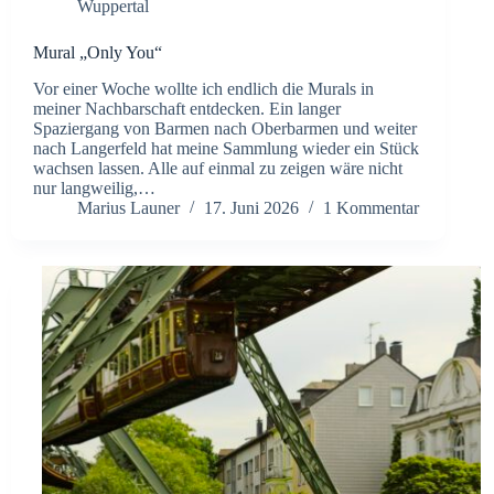
Wuppertal
Mural „Only You“
Vor einer Woche wollte ich endlich die Murals in
meiner Nachbarschaft entdecken. Ein langer
Spaziergang von Barmen nach Oberbarmen und weiter
nach Langerfeld hat meine Sammlung wieder ein Stück
wachsen lassen. Alle auf einmal zu zeigen wäre nicht
nur langweilig,…
Marius Launer
17. Juni 2026
1 Kommentar