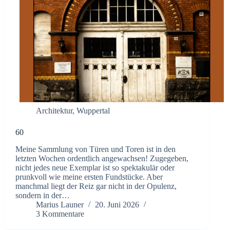
Architektur
,
Wuppertal
60
Meine Sammlung von Türen und Toren ist in den
letzten Wochen ordentlich angewachsen! Zugegeben,
nicht jedes neue Exemplar ist so spektakulär oder
prunkvoll wie meine ersten Fundstücke. Aber
manchmal liegt der Reiz gar nicht in der Opulenz,
sondern in der…
Marius Launer
20. Juni 2026
3 Kommentare