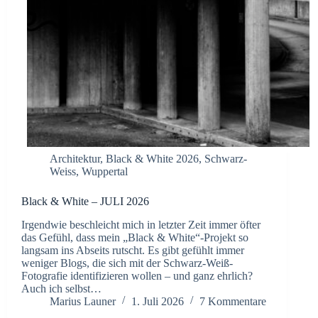
Architektur
,
Black & White 2026
,
Schwarz-
Weiss
,
Wuppertal
Black & White – JULI 2026
Irgendwie beschleicht mich in letzter Zeit immer öfter
das Gefühl, dass mein „Black & White“-Projekt so
langsam ins Abseits rutscht. Es gibt gefühlt immer
weniger Blogs, die sich mit der Schwarz-Weiß-
Fotografie identifizieren wollen – und ganz ehrlich?
Auch ich selbst…
Marius Launer
1. Juli 2026
7 Kommentare