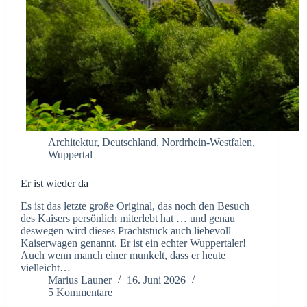
Architektur
,
Deutschland
,
Nordrhein-Westfalen
,
Wuppertal
Er ist wieder da
Es ist das letzte große Original, das noch den Besuch
des Kaisers persönlich miterlebt hat … und genau
deswegen wird dieses Prachtstück auch liebevoll
Kaiserwagen genannt. Er ist ein echter Wuppertaler!
Auch wenn manch einer munkelt, dass er heute
vielleicht…
Marius Launer
16. Juni 2026
5 Kommentare