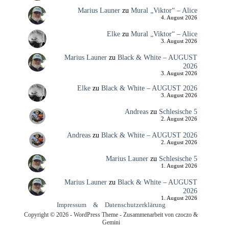
Marius Launer
zu
Mural „Viktor“ – Alice
4. August 2026
Elke
zu
Mural „Viktor“ – Alice
3. August 2026
Marius Launer
zu
Black & White – AUGUST
2026
3. August 2026
Elke
zu
Black & White – AUGUST 2026
3. August 2026
Andreas
zu
Schlesische 5
2. August 2026
Andreas
zu
Black & White – AUGUST 2026
2. August 2026
Marius Launer
zu
Schlesische 5
1. August 2026
Marius Launer
zu
Black & White – AUGUST
2026
1. August 2026
Impressum
&
Datenschutzerklärung
Copyright © 2026 - WordPress Theme - Zusammenarbeit von czoczo &
Gemini