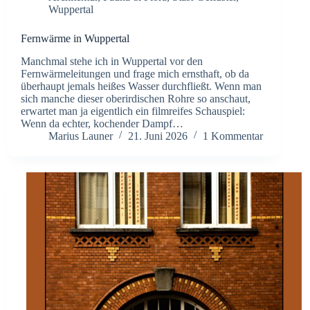
Wuppertal
Fernwärme in Wuppertal
Manchmal stehe ich in Wuppertal vor den
Fernwärmeleitungen und frage mich ernsthaft, ob da
überhaupt jemals heißes Wasser durchfließt. Wenn man
sich manche dieser oberirdischen Rohre so anschaut,
erwartet man ja eigentlich ein filmreifes Schauspiel:
Wenn da echter, kochender Dampf…
Marius Launer
21. Juni 2026
1 Kommentar