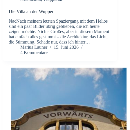
Die Villa an der Wupper
NacNach meinem letzten Spaziergang mit dem Helios
sind ein paar Bilder übrig geblieben, die ich heute
zeigen möchte. Nichts Großes, aber in diesem Moment
hat einfach alles gestimmt – die Architektur, das Licht,
die Stimmung. Schade nur, dass ich hinter…
Marius Launer
15. Juni 2026
4 Kommentare