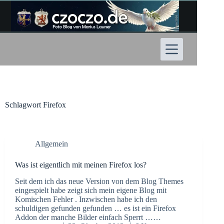
Zum
Inhalt
springen
Schlagwort
Firefox
Allgemein
Was ist eigentlich mit meinen Firefox los?
Seit dem ich das neue Version von dem Blog Themes
eingespielt habe zeigt sich mein eigene Blog mit
Komischen Fehler . Inzwischen habe ich den
schuldigen gefunden gefunden … es ist ein Firefox
Addon der manche Bilder einfach Sperrt ……