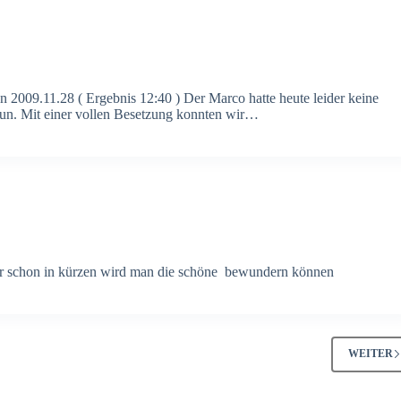
n 2009.11.28 ( Ergebnis 12:40 ) Der Marco hatte heute leider keine
 tun. Mit einer vollen Besetzung konnten wir…
er schon in kürzen wird man die schöne bewundern können
WEITER