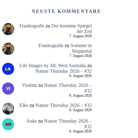
NEUSTE KOMMENTARE
Fraukografie
zu
Der krumme Spiegel
der Zeit
7. August 2026
Fraukografie
zu
Sommer in
Wuppertal
7. August 2026
Life Images by Jill, West Australia
zu
Nature Thursday 2026 – #32
6. August 2026
Violetta
zu
Nature Thursday 2026 –
#32
6. August 2026
Elke
zu
Nature Thursday 2026 – #32
6. August 2026
Anke
zu
Nature Thursday 2026 –
#32
6. August 2026