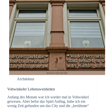
Architektur
Vohwinkeler Lebensweisheiten
Anfang des Monats war ich wieder mal in Vohwinkel
gewesen. Aber befor das Spiel Anfing, habe ich ein
wenig Zeit gefunden um das City und die „berühmte“