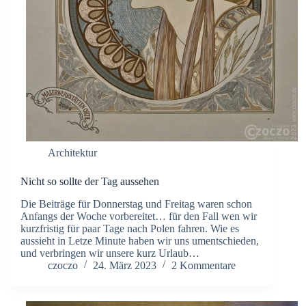
Architektur
Nicht so sollte der Tag aussehen
Die Beiträge für Donnerstag und Freitag waren schon
Anfangs der Woche vorbereitet… für den Fall wen wir
kurzfristig für paar Tage nach Polen fahren. Wie es
aussieht in Letze Minute haben wir uns umentschieden,
und verbringen wir unsere kurz Urlaub…
czoczo
24. März 2023
2 Kommentare