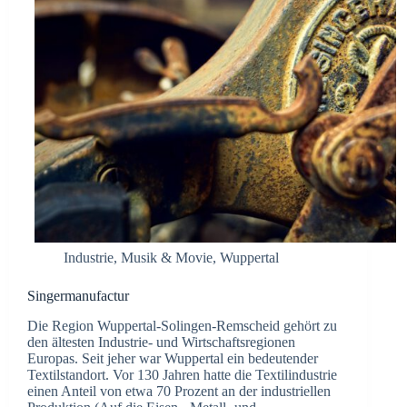
Industrie
,
Musik & Movie
,
Wuppertal
Singermanufactur
Die Region Wuppertal-Solingen-Remscheid gehört zu
den ältesten Industrie- und Wirtschaftsregionen
Europas. Seit jeher war Wuppertal ein bedeutender
Textilstandort. Vor 130 Jahren hatte die Textilindustrie
einen Anteil von etwa 70 Prozent an der industriellen