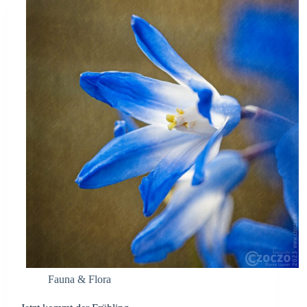
Fauna & Flora