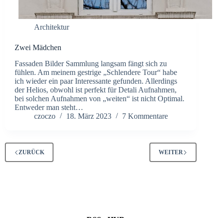
Architektur
Zwei Mädchen
Fassaden Bilder Sammlung langsam fängt sich zu
fühlen. Am meinem gestrige „Schlendere Tour“ habe
ich wieder ein paar Interessante gefunden. Allerdings
der Helios, obwohl ist perfekt für Detali Aufnahmen,
bei solchen Aufnahmen von „weiten“ ist nicht Optimal.
Entweder man steht…
czoczo
18. März 2023
7 Kommentare
ZURÜCK
WEITER