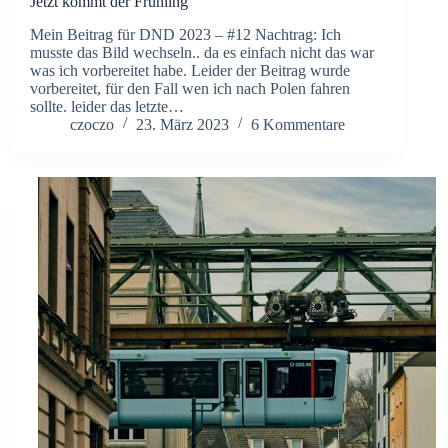
Jetzt kommt der Frühling
Mein Beitrag für DND 2023 – #12 Nachtrag: Ich
musste das Bild wechseln.. da es einfach nicht das war
was ich vorbereitet habe. Leider der Beitrag wurde
vorbereitet, für den Fall wen ich nach Polen fahren
sollte. leider das letzte…
czoczo
23. März 2023
6 Kommentare