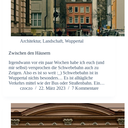
Architektur
,
Landschaft
,
Wuppertal
Zwischen den Häusern
Irgendwann vor ein paar Wochen habe ich euch (und
mir selbst) versprochen die Schwebebahn auch zu
Zeigen. Also es ist so weit :_) Schwebebahn ist in
Wuppertal nichts besonders… Es ist alltägliche
Verkehrs mittel wie der Bus oder Straßenbahn. Ein…
czoczo
22. März 2023
7 Kommentare