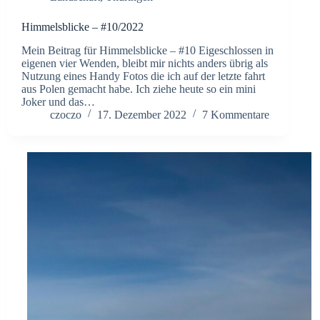
Himmelsblicke – #10/2022
Mein Beitrag für Himmelsblicke – #10 Eigeschlossen in
eigenen vier Wenden, bleibt mir nichts anders übrig als
Nutzung eines Handy Fotos die ich auf der letzte fahrt
aus Polen gemacht habe. Ich ziehe heute so ein mini
Joker und das…
czoczo
17. Dezember 2022
7 Kommentare