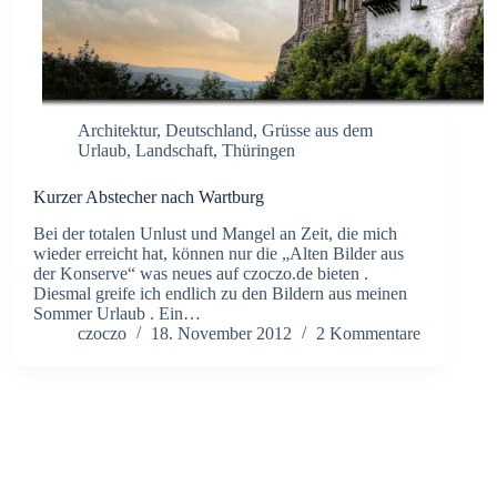
Architektur
,
Deutschland
,
Grüsse aus dem
Urlaub
,
Landschaft
,
Thüringen
Kurzer Abstecher nach Wartburg
Bei der totalen Unlust und Mangel an Zeit, die mich
wieder erreicht hat, können nur die „Alten Bilder aus
der Konserve“ was neues auf czoczo.de bieten .
Diesmal greife ich endlich zu den Bildern aus meinen
Sommer Urlaub . Ein…
czoczo
18. November 2012
2 Kommentare