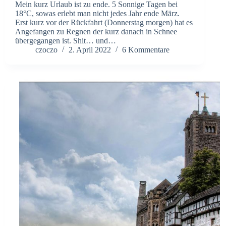
Mein kurz Urlaub ist zu ende. 5 Sonnige Tagen bei
18°C, sowas erlebt man nicht jedes Jahr ende März.
Erst kurz vor der Rückfahrt (Donnerstag morgen) hat es
Angefangen zu Regnen der kurz danach in Schnee
übergegangen ist. Shit… und…
czoczo
2. April 2022
6 Kommentare