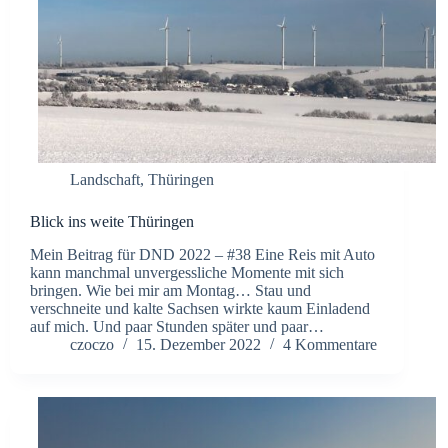
Landschaft
,
Thüringen
Blick ins weite Thüringen
Mein Beitrag für DND 2022 – #38 Eine Reis mit Auto
kann manchmal unvergessliche Momente mit sich
bringen. Wie bei mir am Montag… Stau und
verschneite und kalte Sachsen wirkte kaum Einladend
auf mich. Und paar Stunden später und paar…
czoczo
15. Dezember 2022
4 Kommentare