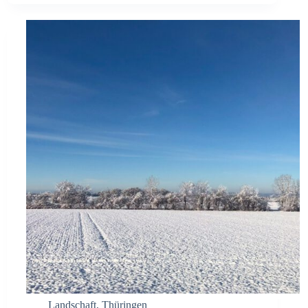
Landschaft
,
Thüringen