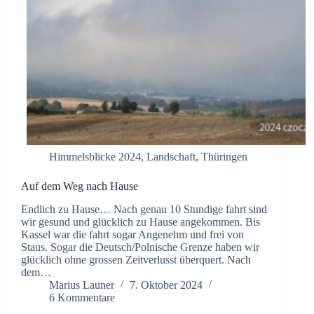
Himmelsblicke 2024
,
Landschaft
,
Thüringen
Auf dem Weg nach Hause
Endlich zu Hause… Nach genau 10 Stundige fahrt sind
wir gesund und glücklich zu Hause angekommen. Bis
Kassel war die fahrt sogar Angenehm und frei von
Staus. Sogar die Deutsch/Polnische Grenze haben wir
glücklich ohne grossen Zeitverlusst überquert. Nach
dem…
Marius Launer
7. Oktober 2024
6 Kommentare