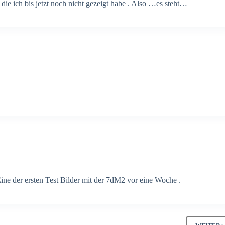
die ich bis jetzt noch nicht gezeigt habe . Also …es steht…
ine der ersten Test Bilder mit der 7dM2 vor eine Woche .