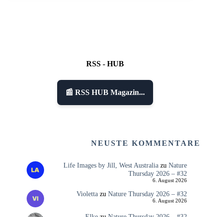
RSS - HUB
📰 RSS HUB Magazin...
NEUSTE KOMMENTARE
Life Images by Jill, West Australia
zu
Nature
Thursday 2026 – #32
6. August 2026
Violetta
zu
Nature Thursday 2026 – #32
6. August 2026
Elke
zu
Nature Thursday 2026 – #32