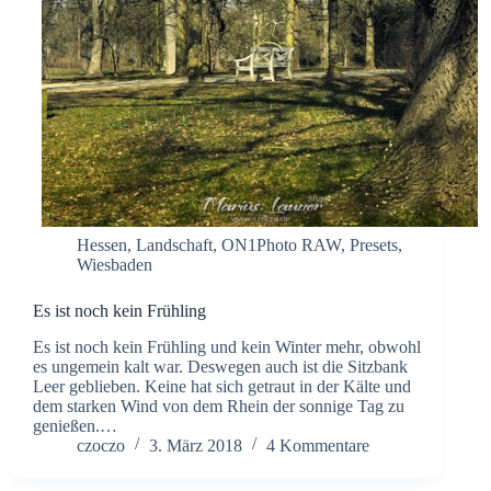
Hessen
,
Landschaft
,
ON1Photo RAW
,
Presets
,
Wiesbaden
Es ist noch kein Frühling
Es ist noch kein Frühling und kein Winter mehr, obwohl
es ungemein kalt war. Deswegen auch ist die Sitzbank
Leer geblieben. Keine hat sich getraut in der Kälte und
dem starken Wind von dem Rhein der sonnige Tag zu
genießen.…
czoczo
3. März 2018
4 Kommentare