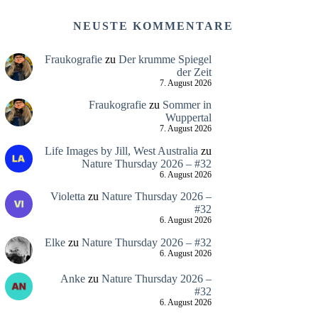
NEUSTE KOMMENTARE
Fraukografie
zu
Der krumme Spiegel
der Zeit
7. August 2026
Fraukografie
zu
Sommer in
Wuppertal
7. August 2026
Life Images by Jill, West Australia
zu
Nature Thursday 2026 – #32
6. August 2026
Violetta
zu
Nature Thursday 2026 –
#32
6. August 2026
Elke
zu
Nature Thursday 2026 – #32
6. August 2026
Anke
zu
Nature Thursday 2026 –
#32
6. August 2026