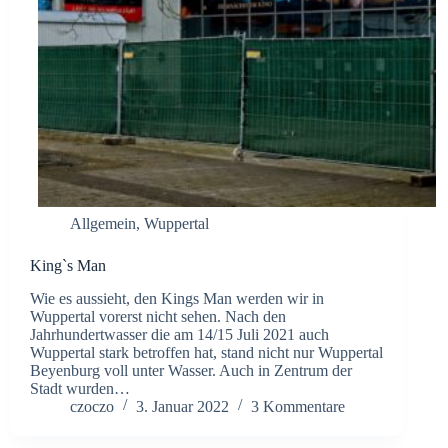
Allgemein
,
Wuppertal
King`s Man
Wie es aussieht, den Kings Man werden wir in
Wuppertal vorerst nicht sehen. Nach den
Jahrhundertwasser die am 14/15 Juli 2021 auch
Wuppertal stark betroffen hat, stand nicht nur Wuppertal
Beyenburg voll unter Wasser. Auch in Zentrum der
Stadt wurden…
czoczo
3. Januar 2022
3 Kommentare