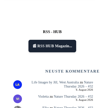
RSS - HUB
📰 RSS HUB Magazin...
NEUSTE KOMMENTARE
Life Images by Jill, West Australia
zu
Nature
Thursday 2026 – #32
6. August 2026
Violetta
zu
Nature Thursday 2026 – #32
6. August 2026
Elke
zu
Nature Thursday 2026 – #32