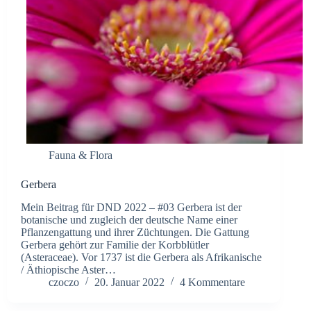
Fauna & Flora
Gerbera
Mein Beitrag für DND 2022 – #03 Gerbera ist der
botanische und zugleich der deutsche Name einer
Pflanzengattung und ihrer Züchtungen. Die Gattung
Gerbera gehört zur Familie der Korbblütler
(Asteraceae). Vor 1737 ist die Gerbera als Afrikanische
/ Äthiopische Aster…
czoczo
20. Januar 2022
4 Kommentare