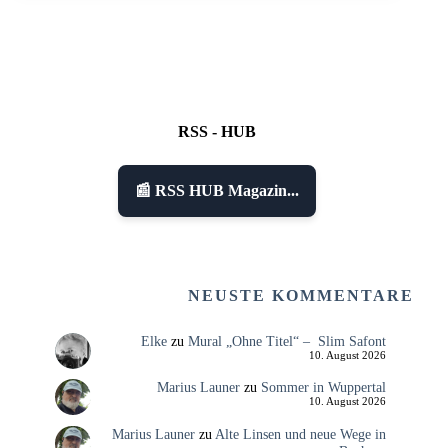
RSS - HUB
📰 RSS HUB Magazin...
NEUSTE KOMMENTARE
Elke
zu
Mural „Ohne Titel“ – Slim Safont
10. August 2026
Marius Launer
zu
Sommer in Wuppertal
10. August 2026
Marius Launer
zu
Alte Linsen und neue Wege in