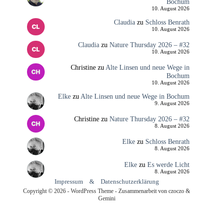
Bochum
10. August 2026
Claudia
zu
Schloss Benrath
10. August 2026
Claudia
zu
Nature Thursday 2026 – #32
10. August 2026
Christine
zu
Alte Linsen und neue Wege in
Bochum
10. August 2026
Elke
zu
Alte Linsen und neue Wege in Bochum
9. August 2026
Christine
zu
Nature Thursday 2026 – #32
8. August 2026
Elke
zu
Schloss Benrath
8. August 2026
Elke
zu
Es werde Licht
8. August 2026
Impressum
&
Datenschutzerklärung
Copyright © 2026 - WordPress Theme - Zusammenarbeit von czoczo &
Gemini