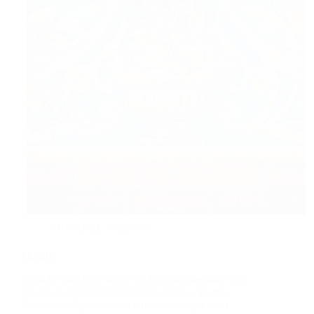
Architektur
,
Wuppertal
Mosaik
Mosaike sind eine schon im Altertum bekannte und
beliebte Gattung der Bildenden Künste. Durch
Zusammenfügen von verschiedenfarbigen oder