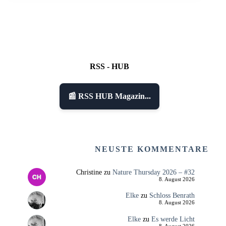
RSS - HUB
📰 RSS HUB Magazin...
NEUSTE KOMMENTARE
Christine
zu
Nature Thursday 2026 – #32
8. August 2026
Elke
zu
Schloss Benrath
8. August 2026
Elke
zu
Es werde Licht