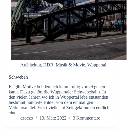
Architektur
,
HDR
,
Musik & Movie
,
Wuppertal
Schweben
Es gibt Motive bei dem ich kaum ruhig vorbei gehen
kann. Dazu gehört die Wuppertaler Schwebebahn. In
den vielen Jahren wo ich in Wuppertal lebe entstanden
bestimmt hunderte Bilder von dem einmaligen
Verkehrsmittel. Es ist vielleicht Zeit gekommen endlich
eine…
czoczo
13. März 2022
3 Kommentare