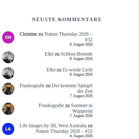
NEUSTE KOMMENTARE
Christine
zu
Nature Thursday 2026 –
#32
8. August 2026
Elke
zu
Schloss Benrath
8. August 2026
Elke
zu
Es werde Licht
8. August 2026
Fraukografie
zu
Der krumme Spiegel
der Zeit
7. August 2026
Fraukografie
zu
Sommer in
Wuppertal
7. August 2026
Life Images by Jill, West Australia
zu
Nature Thursday 2026 – #32
6. August 2026