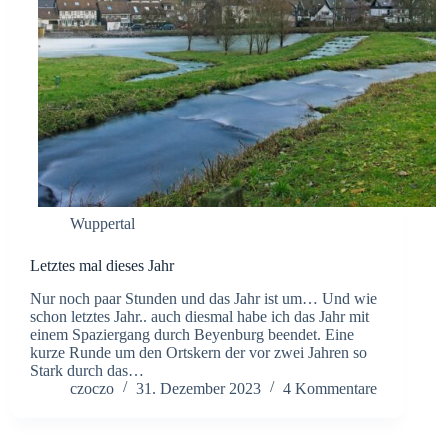
Wuppertal
Letztes mal dieses Jahr
Nur noch paar Stunden und das Jahr ist um… Und wie
schon letztes Jahr.. auch diesmal habe ich das Jahr mit
einem Spaziergang durch Beyenburg beendet. Eine
kurze Runde um den Ortskern der vor zwei Jahren so
Stark durch das…
czoczo
31. Dezember 2023
4 Kommentare