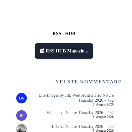
RSS - HUB
📰 RSS HUB Magazin...
NEUSTE KOMMENTARE
Life Images by Jill, West Australia
zu
Nature
Thursday 2026 – #32
6. August 2026
Violetta
zu
Nature Thursday 2026 – #32
6. August 2026
Elke
zu
Nature Thursday 2026 – #32
6. August 2026