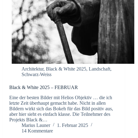
Architektur
,
Black & White 2025
,
Landschaft
,
Schwarz-Weiss
Black & White 2025 – FEBRUAR
Eine der besten Bilder mit Helios Objektiv … die ich
letzte Zeit überhaupt gemacht habe. Nicht in allen
Bildern wirkt sich das Bokeh für das Bild positiv aus,
aber hier sieht es einfach klasse. Die Teilnehmer des
Projekts Black &…
Marius Launer
1. Februar 2025
14 Kommentare