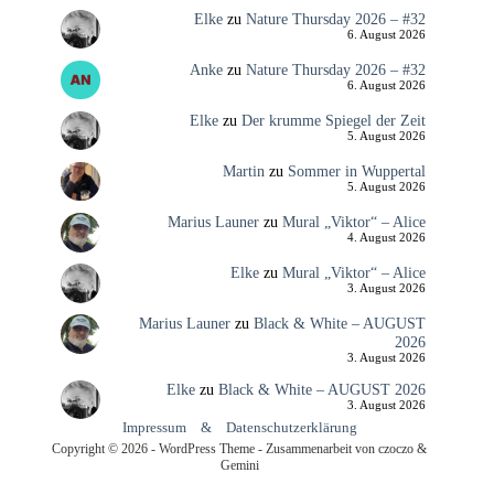
Elke
zu
Nature Thursday 2026 – #32
6. August 2026
Anke
zu
Nature Thursday 2026 – #32
6. August 2026
Elke
zu
Der krumme Spiegel der Zeit
5. August 2026
Martin
zu
Sommer in Wuppertal
5. August 2026
Marius Launer
zu
Mural „Viktor“ – Alice
4. August 2026
Elke
zu
Mural „Viktor“ – Alice
3. August 2026
Marius Launer
zu
Black & White – AUGUST
2026
3. August 2026
Elke
zu
Black & White – AUGUST 2026
3. August 2026
Impressum
&
Datenschutzerklärung
Copyright © 2026 - WordPress Theme - Zusammenarbeit von czoczo &
Gemini