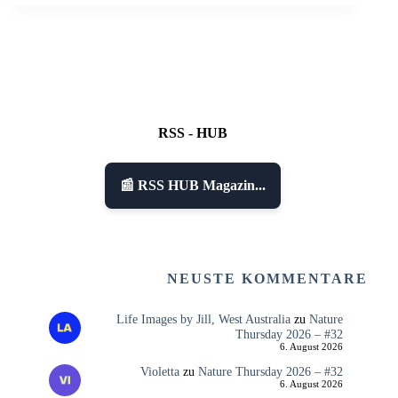
RSS - HUB
📰 RSS HUB Magazin...
NEUSTE KOMMENTARE
Life Images by Jill, West Australia
zu
Nature
Thursday 2026 – #32
6. August 2026
Violetta
zu
Nature Thursday 2026 – #32
6. August 2026