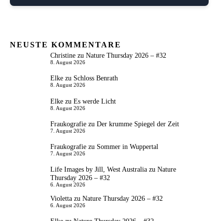
NEUSTE KOMMENTARE
Christine
zu
Nature Thursday 2026 – #32
8. August 2026
Elke
zu
Schloss Benrath
8. August 2026
Elke
zu
Es werde Licht
8. August 2026
Fraukografie
zu
Der krumme Spiegel der Zeit
7. August 2026
Fraukografie
zu
Sommer in Wuppertal
7. August 2026
Life Images by Jill, West Australia
zu
Nature
Thursday 2026 – #32
6. August 2026
Violetta
zu
Nature Thursday 2026 – #32
6. August 2026