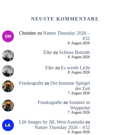
NEUSTE KOMMENTARE
Christine
zu
Nature Thursday 2026 –
#32
8. August 2026
Elke
zu
Schloss Benrath
8. August 2026
Elke
zu
Es werde Licht
8. August 2026
Fraukografie
zu
Der krumme Spiegel
der Zeit
7. August 2026
Fraukografie
zu
Sommer in
Wuppertal
7. August 2026
Life Images by Jill, West Australia
zu
Nature Thursday 2026 – #32
6. August 2026