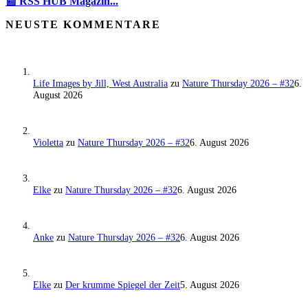
📰 RSS HUB Magazin...
NEUSTE KOMMENTARE
Life Images by Jill, West Australia
zu
Nature Thursday 2026 – #32
6.
August 2026
Violetta
zu
Nature Thursday 2026 – #32
6. August 2026
Elke
zu
Nature Thursday 2026 – #32
6. August 2026
Anke
zu
Nature Thursday 2026 – #32
6. August 2026
Elke
zu
Der krumme Spiegel der Zeit
5. August 2026