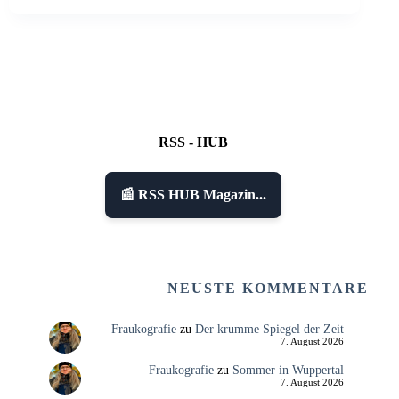
RSS - HUB
📰 RSS HUB Magazin...
NEUSTE KOMMENTARE
Fraukografie
zu
Der krumme Spiegel der Zeit
7. August 2026
Fraukografie
zu
Sommer in Wuppertal
7. August 2026