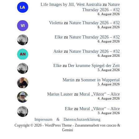
Life Images by Jill, West Australia
zu
Nature
Thursday 2026 – #32
6. August 2026
Violetta
zu
Nature Thursday 2026 – #32
6. August 2026
Elke
zu
Nature Thursday 2026 – #32
6. August 2026
Anke
zu
Nature Thursday 2026 – #32
6. August 2026
Elke
zu
Der krumme Spiegel der Zeit
5. August 2026
Martin
zu
Sommer in Wuppertal
5. August 2026
Marius Launer
zu
Mural „Viktor“ – Alice
4. August 2026
Elke
zu
Mural „Viktor“ – Alice
3. August 2026
Impressum
&
Datenschutzerklärung
Copyright © 2026 - WordPress Theme - Zusammenarbeit von czoczo &
Gemini