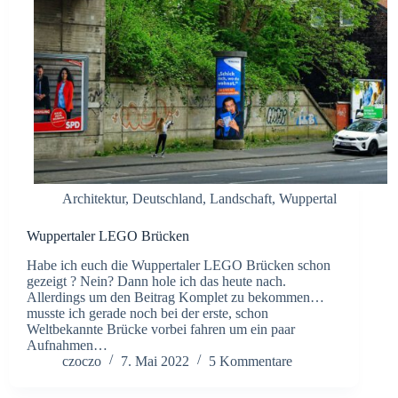
Architektur
,
Deutschland
,
Landschaft
,
Wuppertal
Wuppertaler LEGO Brücken
Habe ich euch die Wuppertaler LEGO Brücken schon
gezeigt ? Nein? Dann hole ich das heute nach.
Allerdings um den Beitrag Komplet zu bekommen…
musste ich gerade noch bei der erste, schon
Weltbekannte Brücke vorbei fahren um ein paar
Aufnahmen…
czoczo
7. Mai 2022
5 Kommentare