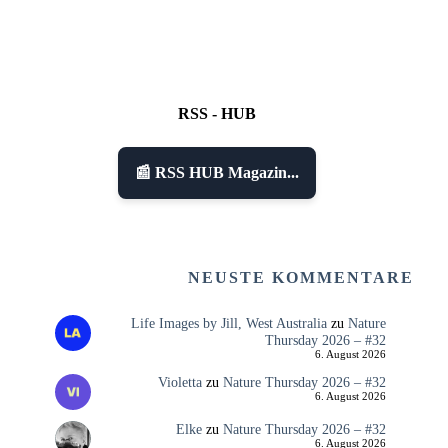
RSS - HUB
📰 RSS HUB Magazin...
NEUSTE KOMMENTARE
Life Images by Jill, West Australia
zu
Nature
Thursday 2026 – #32
6. August 2026
Violetta
zu
Nature Thursday 2026 – #32
6. August 2026
Elke
zu
Nature Thursday 2026 – #32
6. August 2026