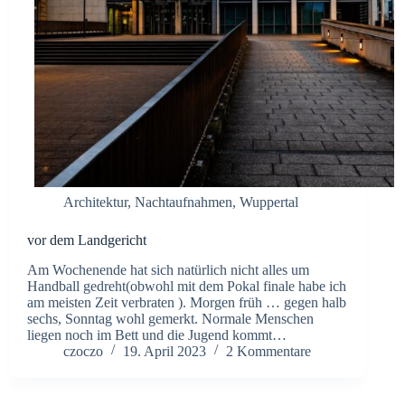
Architektur
,
Nachtaufnahmen
,
Wuppertal
vor dem Landgericht
Am Wochenende hat sich natürlich nicht alles um
Handball gedreht(obwohl mit dem Pokal finale habe ich
am meisten Zeit verbraten ). Morgen früh … gegen halb
sechs, Sonntag wohl gemerkt. Normale Menschen
liegen noch im Bett und die Jugend kommt…
czoczo
19. April 2023
2 Kommentare