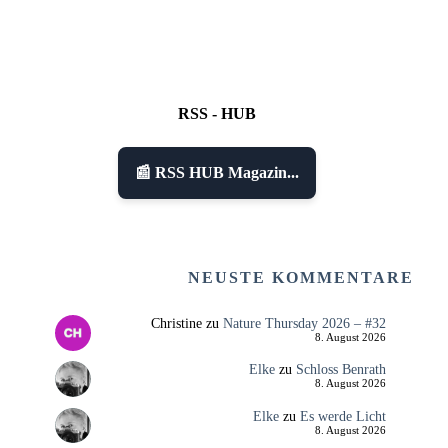
RSS - HUB
📰 RSS HUB Magazin...
NEUSTE KOMMENTARE
Christine
zu
Nature Thursday 2026 – #32
8. August 2026
Elke
zu
Schloss Benrath
8. August 2026
Elke
zu
Es werde Licht
8. August 2026