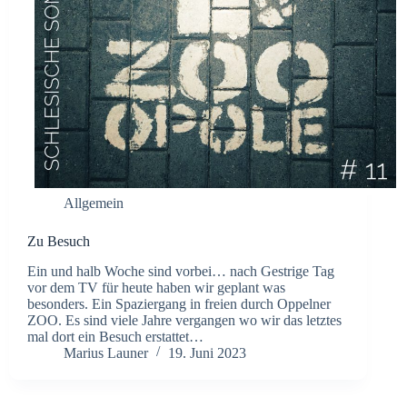
Allgemein
Zu Besuch
Ein und halb Woche sind vorbei… nach Gestrige Tag
vor dem TV für heute haben wir geplant was
besonders. Ein Spaziergang in freien durch Oppelner
ZOO. Es sind viele Jahre vergangen wo wir das letztes
mal dort ein Besuch erstattet…
Marius Launer
19. Juni 2023