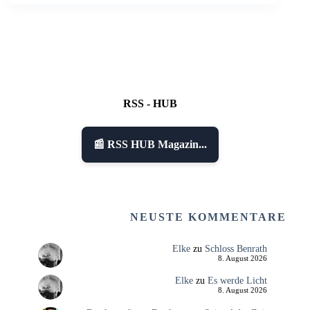
RSS - HUB
📰 RSS HUB Magazin...
NEUSTE KOMMENTARE
Elke
zu
Schloss Benrath
8. August 2026
Elke
zu
Es werde Licht
8. August 2026