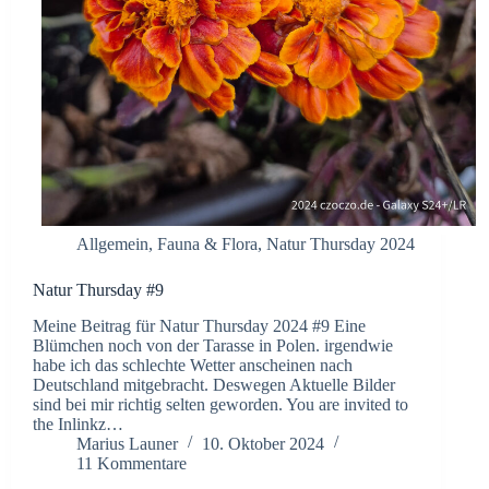
Allgemein
,
Fauna & Flora
,
Natur Thursday 2024
Natur Thursday #9
Meine Beitrag für Natur Thursday 2024 #9 Eine
Blümchen noch von der Tarasse in Polen. irgendwie
habe ich das schlechte Wetter anscheinen nach
Deutschland mitgebracht. Deswegen Aktuelle Bilder
sind bei mir richtig selten geworden. You are invited to
the Inlinkz…
Marius Launer
10. Oktober 2024
11 Kommentare