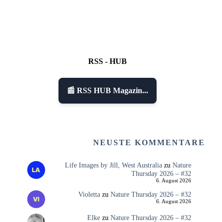
RSS - HUB
📰 RSS HUB Magazin...
NEUSTE KOMMENTARE
Life Images by Jill, West Australia
zu
Nature
Thursday 2026 – #32
6. August 2026
Violetta
zu
Nature Thursday 2026 – #32
6. August 2026
Elke
zu
Nature Thursday 2026 – #32