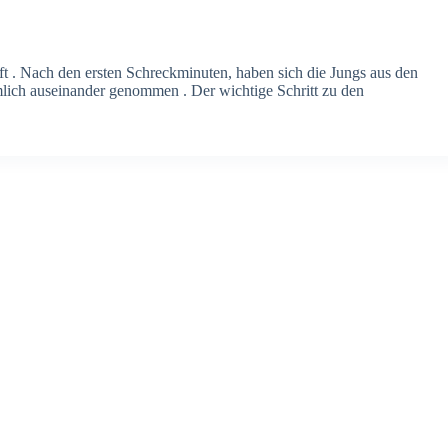
 . Nach den ersten Schreckminuten, haben sich die Jungs aus den
ich auseinander genommen . Der wichtige Schritt zu den