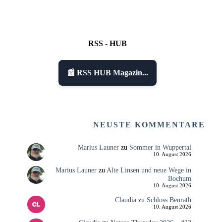
RSS - HUB
📰 RSS HUB Magazin...
NEUSTE KOMMENTARE
Marius Launer
zu
Sommer in Wuppertal
10. August 2026
Marius Launer
zu
Alte Linsen und neue Wege in
Bochum
10. August 2026
Claudia
zu
Schloss Benrath
10. August 2026