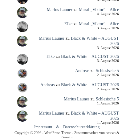
Marius Launer
zu
Mural „Viktor“ – Alice
4. August 2026
Elke
zu
Mural „Viktor“ – Alice
3. August 2026
Marius Launer
zu
Black & White – AUGUST
2026
3. August 2026
Elke
zu
Black & White – AUGUST 2026
3. August 2026
Andreas
zu
Schlesische 5
2. August 2026
Andreas
zu
Black & White – AUGUST 2026
2. August 2026
Marius Launer
zu
Schlesische 5
1. August 2026
Marius Launer
zu
Black & White – AUGUST
2026
1. August 2026
Impressum
&
Datenschutzerklärung
Copyright © 2026 - WordPress Theme - Zusammenarbeit von czoczo &
Gemini