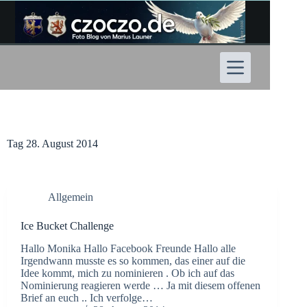
Zum
Inhalt
springen
Tag
28. August 2014
Allgemein
Ice Bucket Challenge
Hallo Monika Hallo Facebook Freunde Hallo alle
Irgendwann musste es so kommen, das einer auf die
Idee kommt, mich zu nominieren . Ob ich auf das
Nominierung reagieren werde … Ja mit diesem offenen
Brief an euch .. Ich verfolge…