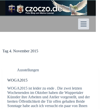
Zum
Inhalt
springen
Tag
4. November 2015
Ausstellungen
WOGA2015
WOGA2015 ist leider zu ende . Die zwei letzten
Wochenenden im Oktober haben die Wuppertaler
Künstler ihre Arbeiten und Atelier vorgestellt, und der
breiten Öffentlichkeit die Tür offen gehalten Beide
Sonntage habe auch ich versucht ein paar von Ihnen