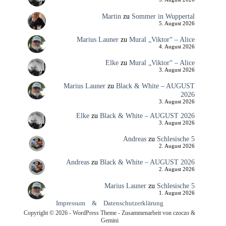
Martin
zu
Sommer in Wuppertal
5. August 2026
Marius Launer
zu
Mural „Viktor“ – Alice
4. August 2026
Elke
zu
Mural „Viktor“ – Alice
3. August 2026
Marius Launer
zu
Black & White – AUGUST
2026
3. August 2026
Elke
zu
Black & White – AUGUST 2026
3. August 2026
Andreas
zu
Schlesische 5
2. August 2026
Andreas
zu
Black & White – AUGUST 2026
2. August 2026
Marius Launer
zu
Schlesische 5
1. August 2026
Impressum
&
Datenschutzerklärung
Copyright © 2026 - WordPress Theme - Zusammenarbeit von czoczo &
Gemini