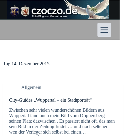
Zum
Inhalt
springen
Tag
14. Dezember 2015
Allgemein
City-Guides „Wuppertal – ein Stadtporträt“
Zwischen sehr vielen wunderschönen Bildern aus
Wuppertal fand auch mein Bild vom Döppersberg
seinen Platz dazwischen . Es passiert nicht oft, das man
sein Bild in der Zeitung findet … und noch seltener
wen der Verleger sich selbst bei einen…