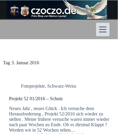
Zum
Inhalt
springen
Tag
3. Januar 2016
Fotoprojekte
,
Schwarz-Weiss
Projekt 52 01/2016 – Schutz
Neues Jahr , neues Glück . Ich versuche dem
Herausforderung , Projekt 52/2016 sich wieder zu
stellen . Meine frühere versuche waren immer wieder
nach paar Wochen zu Ende. Ob es diesmal Klappt ?
Werden wir in 52 Wochen sehen…