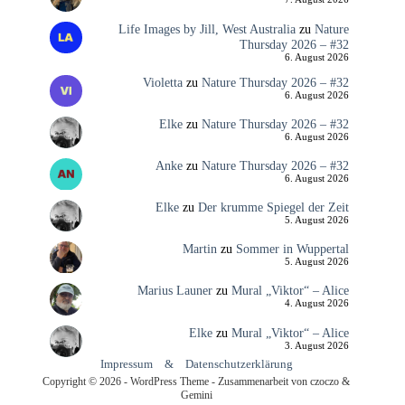
Life Images by Jill, West Australia
zu
Nature
Thursday 2026 – #32
6. August 2026
Violetta
zu
Nature Thursday 2026 – #32
6. August 2026
Elke
zu
Nature Thursday 2026 – #32
6. August 2026
Anke
zu
Nature Thursday 2026 – #32
6. August 2026
Elke
zu
Der krumme Spiegel der Zeit
5. August 2026
Martin
zu
Sommer in Wuppertal
5. August 2026
Marius Launer
zu
Mural „Viktor“ – Alice
4. August 2026
Elke
zu
Mural „Viktor“ – Alice
3. August 2026
Impressum
&
Datenschutzerklärung
Copyright © 2026 - WordPress Theme - Zusammenarbeit von czoczo &
Gemini